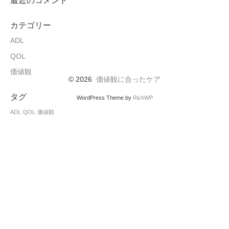
最近のコメント
カテゴリー
ADL
QOL
価値観
© 2026
価値観に合ったケア
タグ
WordPress Theme by
RichWP
ADL
QOL
価値観